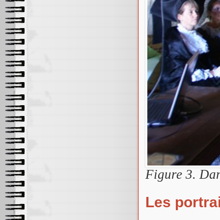
Figure 3. Dan
Les portra