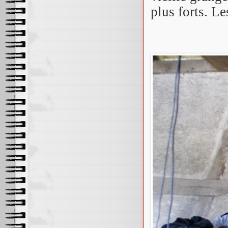
plus forts. Le