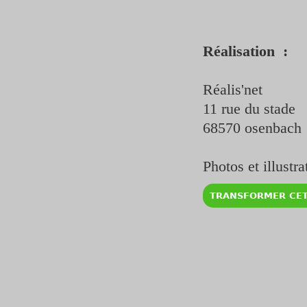
Réalisation :
Réalis'net
11 rue du stade
68570 osenbach
Photos et illustr