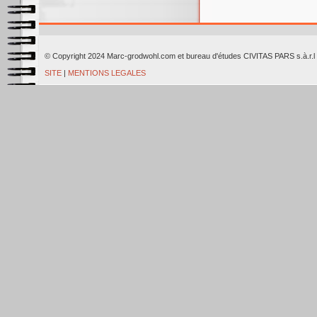
© Copyright 2024 Marc-grodwohl.com et bureau d'études CIVITAS PARS
SITE
|
MENTIONS LEGALES