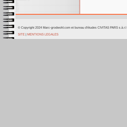
© Copyright 2024 Marc-grodwohl.com et bureau d'études CIVITAS PARS
SITE
|
MENTIONS LEGALES