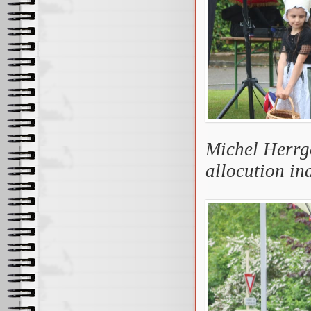
Michel Herrg
allocution in