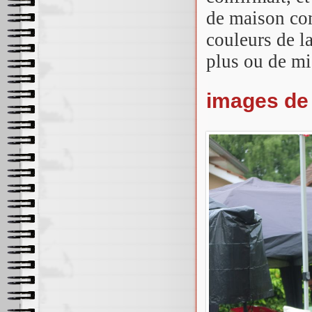
de maison co
couleurs de l
plus ou de mi
images de 