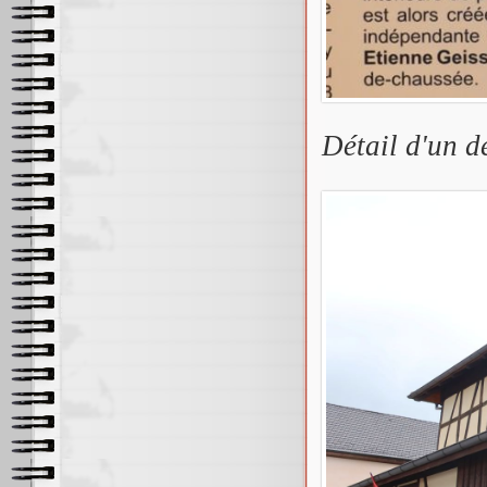
Détail d'un d