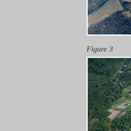
Figure 3