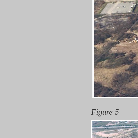
Figure 5