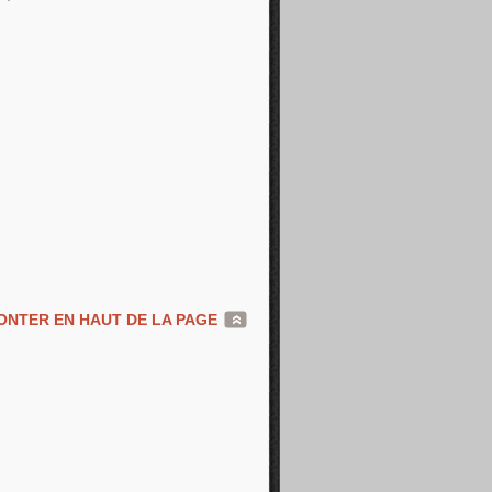
NTER EN HAUT DE LA PAGE