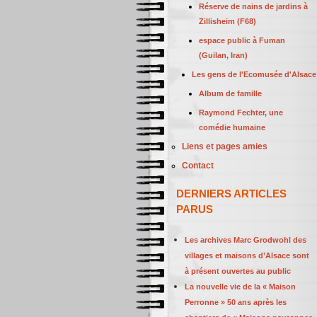
Réserve de nains de jardins à
Zillisheim (F68)
espace public à Fuman
(Guilan, Iran)
Les gens de l'Ecomusée d'Alsace
Album de famille
Raymond Fechter, une
comédie humaine
Liens et pages amies
Contact
DERNIERS ARTICLES
PARUS
Les archives Marc Grodwohl des
villages et maisons d’Alsace sont
à présent ouvertes au public
La nouvelle vie de la « Maison
Perronne » 50 ans après les