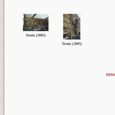
Tessin (2005)
Tessin (2005)
REMO